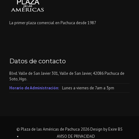
La primer plaza comercial en Pachuca desde 1987
Datos de contacto
Blvd. Valle de San Javier 301, Valle de San Javier, 42086 Pachuca de
Soto, Hgo.
Horario de Administración:
Lunes a viernes de 7am a 3pm
© Plaza de las Américas de Pachuca
2026
Design by Exire BS
AVISO DE PRIVACIDAD