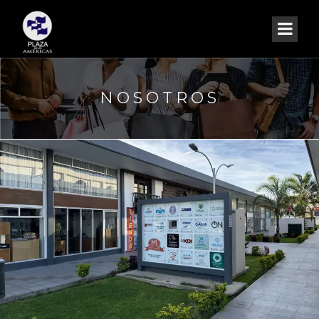
NOSOTROS