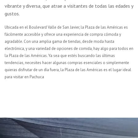
vibrante y diversa, que atrae a visitantes de todas las edades y
gustos.
Ubicada en el Boulevard Valle de San Javier, la Plaza de las Américas es
fácilmente accesible y ofrece una experiencia de compra cómoda y
agradable. Con una amplia gama de tiendas, desde moda hasta
electrónica, y una variedad de opciones de comida, hay algo para todos en
la Plaza de las Américas. Ya sea que estés buscando las últimas
tendencias, necesites hacer algunas compras esenciales o simplemente
quieras disfrutar de un día fuera, la Plaza de las Américas es el lugar ideal
para visitar en Pachuca