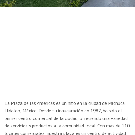
Plaza de las Américas de
Pachuca
La Plaza de las Américas es un hito en la ciudad de Pachuca,
Hidalgo, México. Desde su inauguración en 1987, ha sido el
primer centro comercial de la ciudad, ofreciendo una variedad
de servicios y productos a la comunidad local. Con más de 110
locales comerciales, nuestra plaza es un centro de actividad