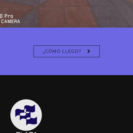
¿CÓMO LLEGO?