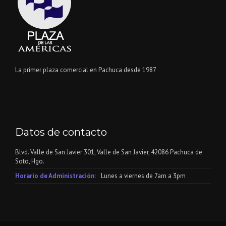
La primer plaza comercial en Pachuca desde 1987
Datos de contacto
Blvd. Valle de San Javier 301, Valle de San Javier, 42086 Pachuca de
Soto, Hgo.
Horario de Administración:
Lunes a viernes de 7am a 3pm