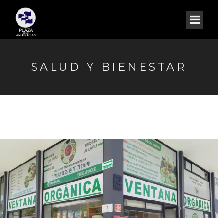
SALUD Y BIENESTAR