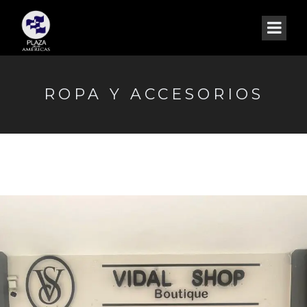
ROPA Y ACCESORIOS