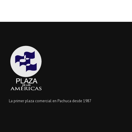
La primer plaza comercial en Pachuca desde 1987