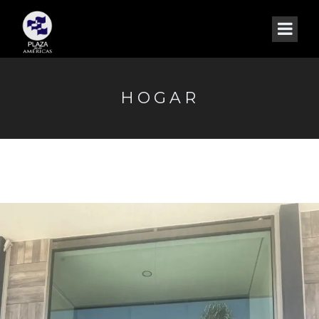
HOGAR