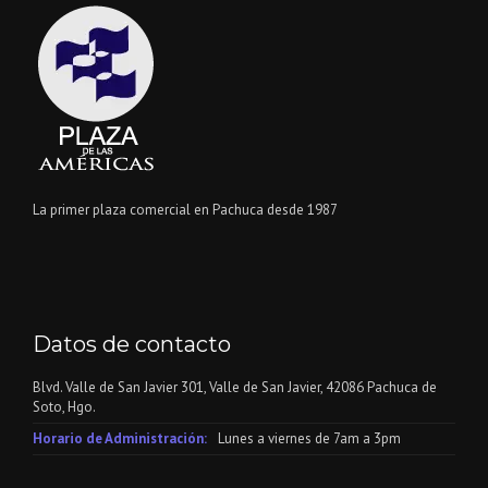
La primer plaza comercial en Pachuca desde 1987
Datos de contacto
Blvd. Valle de San Javier 301, Valle de San Javier, 42086 Pachuca de
Soto, Hgo.
Horario de Administración:
Lunes a viernes de 7am a 3pm