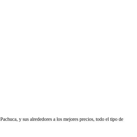
achuca, y sus alrededores a los mejores precios, todo el tipo de