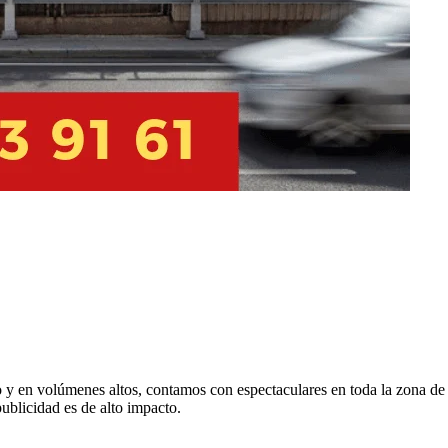
o y en volúmenes altos, contamos con espectaculares en toda la zona de P
ublicidad es de alto impacto.