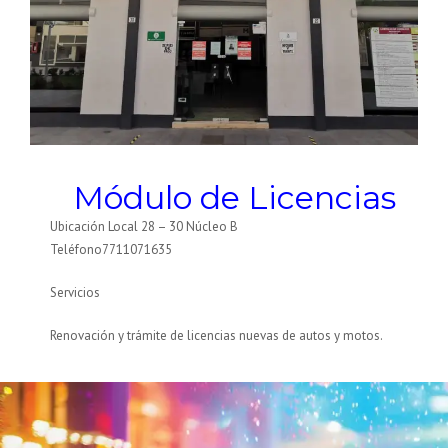
Módulo de Licencias
Ubicación Local 28 – 30 Núcleo B
Teléfono7711071635
Servicios
Renovación y trámite de licencias nuevas de autos y motos.